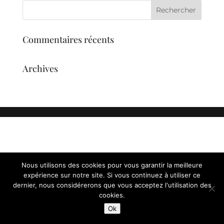
Commentaires récents
Archives
Nous utilisons des cookies pour vous garantir la meilleure
expérience sur notre site. Si vous continuez à utiliser ce
dernier, nous considérerons que vous acceptez l'utilisation des
cookies.
Ok