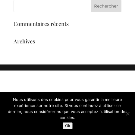
Commentaires récents
Archives
Nous utilisons des cookies pour vous garantir la meilleure
expérience sur notre site. Si vous continuez à utiliser ce
dernier, nous considérerons que vous acceptez l'utilisation des
cookies.
Ok