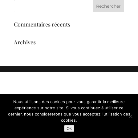
Commentaires récents
Archives
Nous utilisons des cookies pour vous garantir la meilleure
expérience sur notre site. Si vous continuez à utiliser ce
dernier, nous considérerons que vous acceptez l'utilisation des
cookies.
Ok