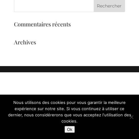
Commentaires récents
Archives
Nous utilisons des cookies pour vous garantir la meilleure
expérience sur notre site. Si vous continuez à utiliser ce
dernier, nous considérerons que vous acceptez l'utilisation des
cookies.
Ok