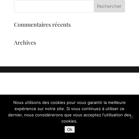
Commentaires récents
Archives
Nous utilisons des cookies pour vous garantir la meilleure
expérience sur notre site. Si vous continuez à utiliser ce
dernier, nous considérerons que vous acceptez l'utilisation des
cookies.
Ok