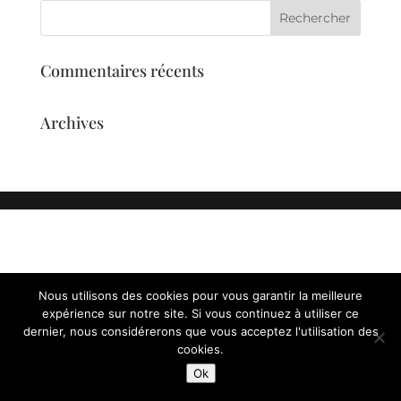
Commentaires récents
Archives
Nous utilisons des cookies pour vous garantir la meilleure
expérience sur notre site. Si vous continuez à utiliser ce
dernier, nous considérerons que vous acceptez l'utilisation des
cookies.
Ok