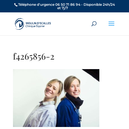
Téléphone d'urgence 06 50 71 86 94 - Disponible 24h/24
et 7j/7
f4265856-2