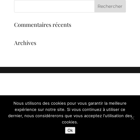
Commentaires récents
Archives
Nous utilisons des cookies pour vous garantir la meilleure
expérience sur notre site. Si vous continuez à utiliser ce
dernier, nous considérerons que vous acceptez l'utilisation des
cookies.
Ok