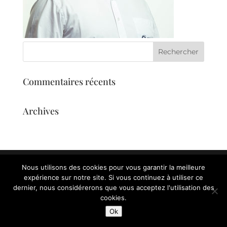
Commentaires récents
Archives
Nous utilisons des cookies pour vous garantir la meilleure
expérience sur notre site. Si vous continuez à utiliser ce
dernier, nous considérerons que vous acceptez l'utilisation des
cookies.
Ok