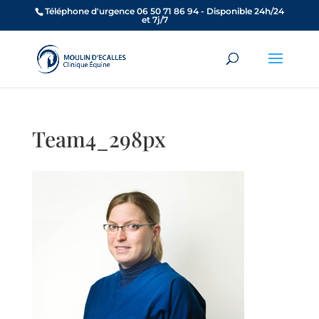
Téléphone d'urgence 06 50 71 86 94 - Disponible 24h/24
et 7j/7
Team4_298px