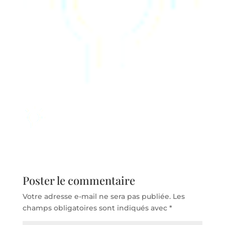
Poster le commentaire
Votre adresse e-mail ne sera pas publiée.
Les
champs obligatoires sont indiqués avec
*