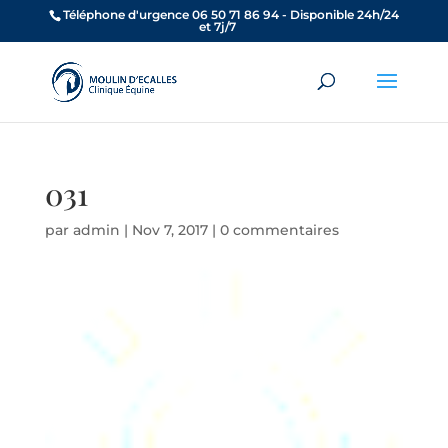
Téléphone d'urgence 06 50 71 86 94 - Disponible 24h/24
et 7j/7
031
par
admin
|
Nov 7, 2017
|
0 commentaires