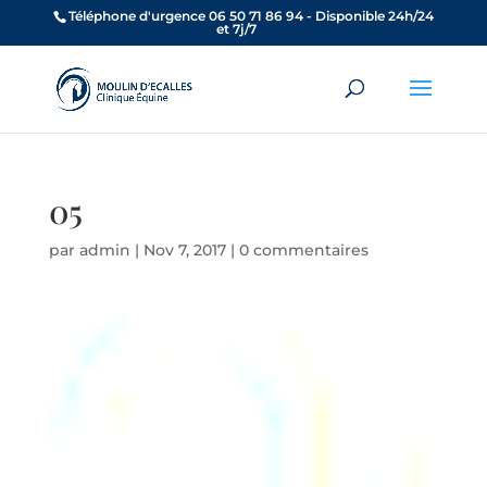
Téléphone d'urgence 06 50 71 86 94 - Disponible 24h/24
et 7j/7
05
par
admin
|
Nov 7, 2017
|
0 commentaires