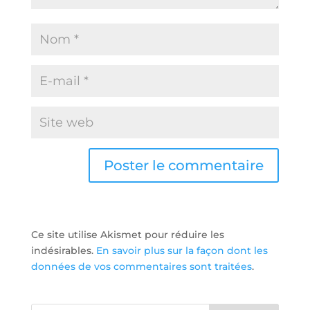
Ce site utilise Akismet pour réduire les
indésirables.
En savoir plus sur la façon dont les
données de vos commentaires sont traitées
.