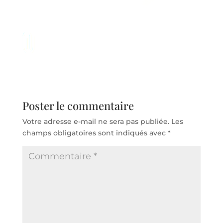
Poster le commentaire
Votre adresse e-mail ne sera pas publiée.
Les
champs obligatoires sont indiqués avec
*