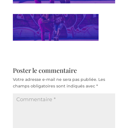
Poster le commentaire
Votre adresse e-mail ne sera pas publiée.
Les
champs obligatoires sont indiqués avec
*