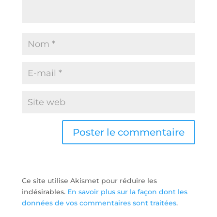
Ce site utilise Akismet pour réduire les
indésirables.
En savoir plus sur la façon dont les
données de vos commentaires sont traitées
.