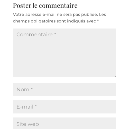
Poster le commentaire
Votre adresse e-mail ne sera pas publiée.
Les
champs obligatoires sont indiqués avec
*