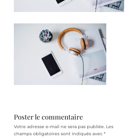
Poster le commentaire
Votre adresse e-mail ne sera pas publiée.
Les
champs obligatoires sont indiqués avec
*