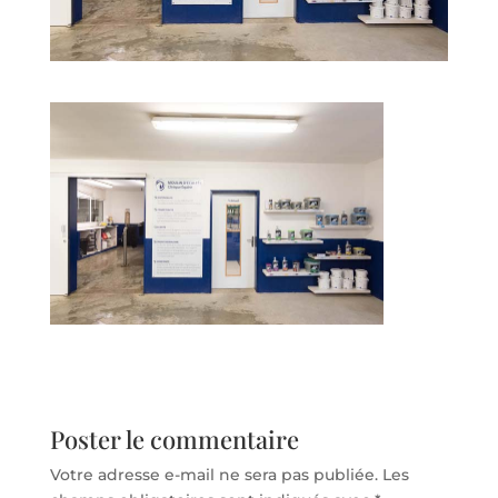
Poster le commentaire
Votre adresse e-mail ne sera pas publiée.
Les