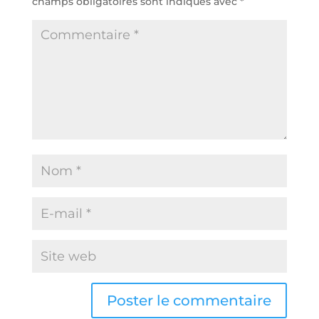
champs obligatoires sont indiqués avec
*