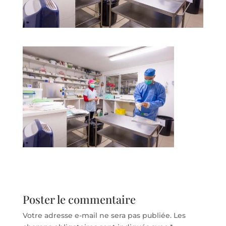
Poster le commentaire
Votre adresse e-mail ne sera pas publiée.
Les