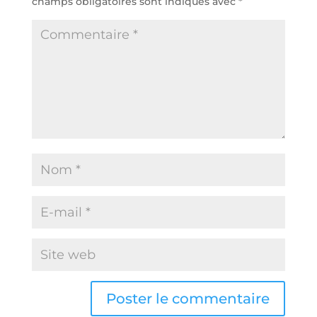
champs obligatoires sont indiqués avec
*