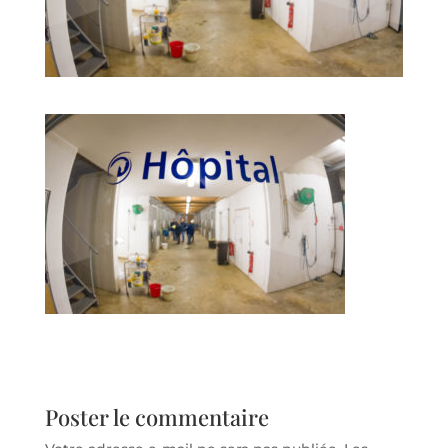
Poster le commentaire