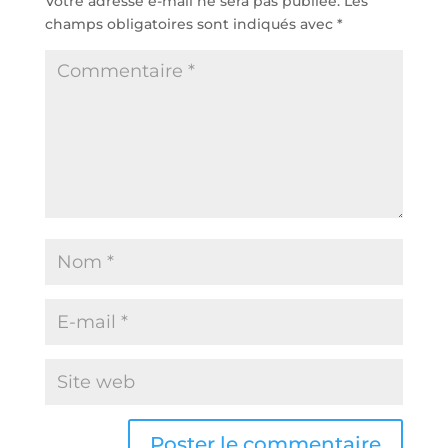
Votre adresse e-mail ne sera pas publiée.
Les
champs obligatoires sont indiqués avec
*