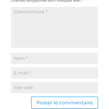
champs obligatoires sont indiqués avec
*