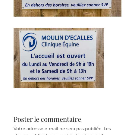
Poster le commentaire
Votre adresse e-mail ne sera pas publiée.
Les