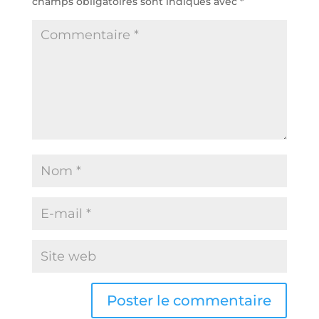
champs obligatoires sont indiqués avec
*