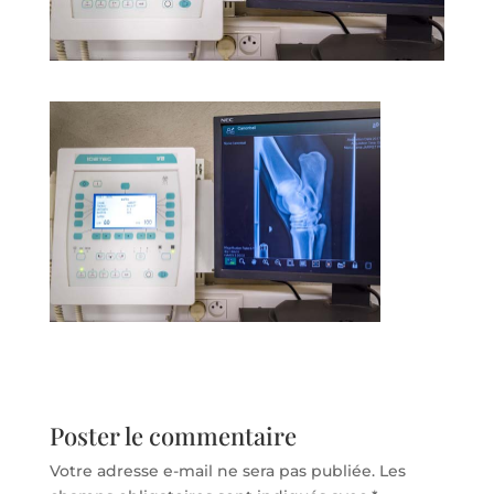
Poster le commentaire
Votre adresse e-mail ne sera pas publiée.
Les