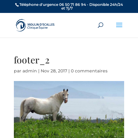
Téléphone d'urgence 06 50 71 86 94 - Disponible 24h/24
et 7j/7
footer_2
par
admin
|
Nov 28, 2017
|
0 commentaires