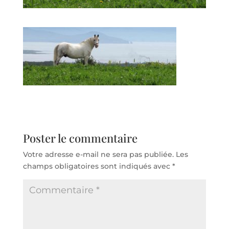
Poster le commentaire
Votre adresse e-mail ne sera pas publiée.
Les
champs obligatoires sont indiqués avec
*