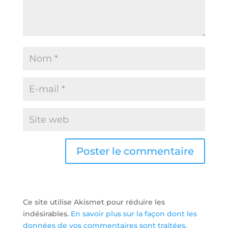
Ce site utilise Akismet pour réduire les
indésirables.
En savoir plus sur la façon dont les
données de vos commentaires sont traitées
.