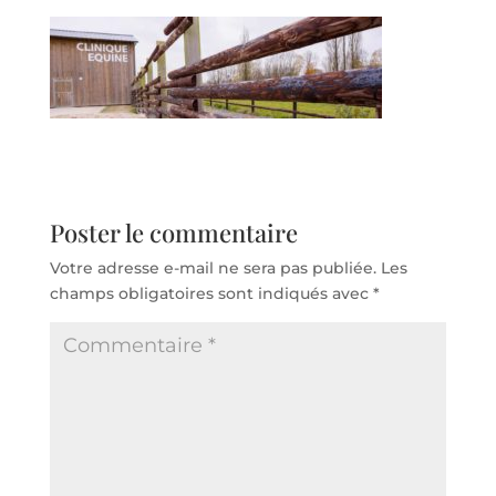
Poster le commentaire
Votre adresse e-mail ne sera pas publiée.
Les
champs obligatoires sont indiqués avec
*