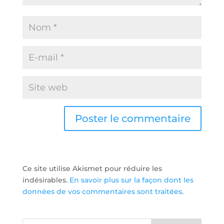
Ce site utilise Akismet pour réduire les
indésirables.
En savoir plus sur la façon dont les
données de vos commentaires sont traitées
.