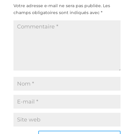
Votre adresse e-mail ne sera pas publiée.
Les
champs obligatoires sont indiqués avec
*