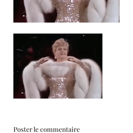
Poster le commentaire