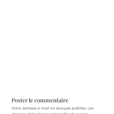
Poster le commentaire
Votre adresse e-mail ne sera pas publiée.
Les