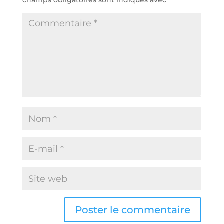
champs obligatoires sont indiqués avec
*