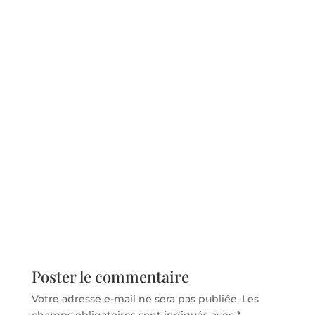
Poster le commentaire
Votre adresse e-mail ne sera pas publiée.
Les