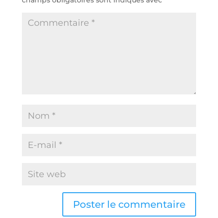
champs obligatoires sont indiqués avec
*