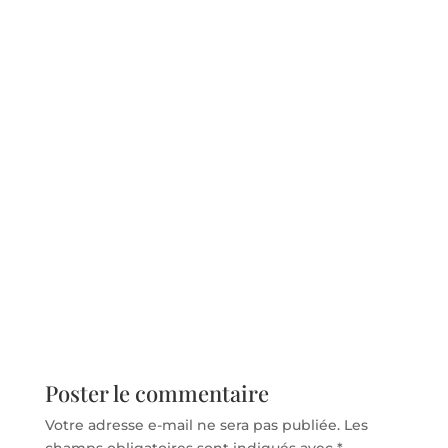
Poster le commentaire
Votre adresse e-mail ne sera pas publiée.
Les