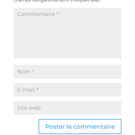
champs obligatoires sont indiqués avec
*