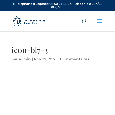
Téléphone d'urgence 06 50 71 86 94 - Disponible 24h/24
et 7j/7
icon-bl7-3
par
admin
|
Nov 27, 2017
|
0 commentaires