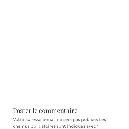
Poster le commentaire
Votre adresse e-mail ne sera pas publiée.
Les
champs obligatoires sont indiqués avec
*