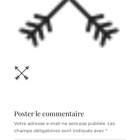
Poster le commentaire
Votre adresse e-mail ne sera pas publiée.
Les
champs obligatoires sont indiqués avec
*