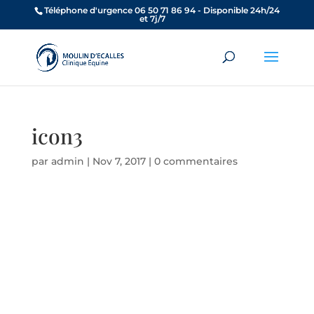
Téléphone d'urgence 06 50 71 86 94 - Disponible 24h/24
et 7j/7
icon3
par
admin
|
Nov 7, 2017
|
0 commentaires