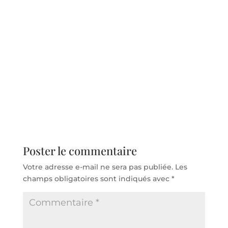
Poster le commentaire
Votre adresse e-mail ne sera pas publiée.
Les
champs obligatoires sont indiqués avec
*