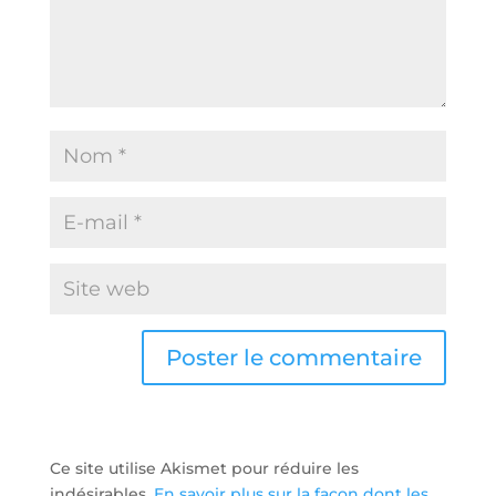
Ce site utilise Akismet pour réduire les
indésirables.
En savoir plus sur la façon dont les