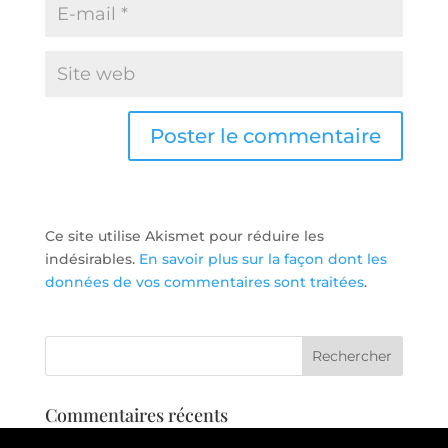
Ce site utilise Akismet pour réduire les
indésirables.
En savoir plus sur la façon dont les
données de vos commentaires sont traitées
.
Commentaires récents