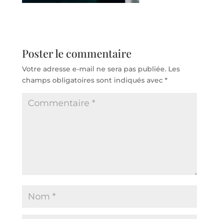
Poster le commentaire
Votre adresse e-mail ne sera pas publiée.
Les
champs obligatoires sont indiqués avec
*