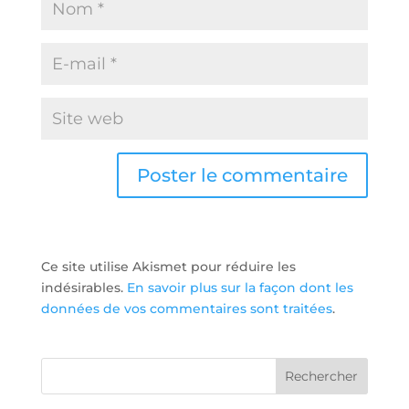
Ce site utilise Akismet pour réduire les
indésirables.
En savoir plus sur la façon dont les
données de vos commentaires sont traitées
.