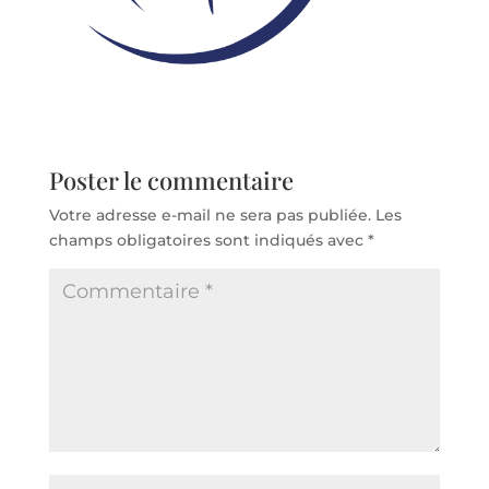
Poster le commentaire
Votre adresse e-mail ne sera pas publiée.
Les
champs obligatoires sont indiqués avec
*