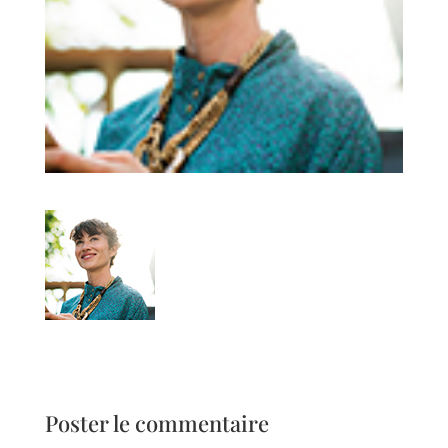
Poster le commentaire