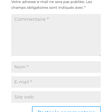
Votre adresse e-mail ne sera pas publiée.
Les
champs obligatoires sont indiqués avec
*