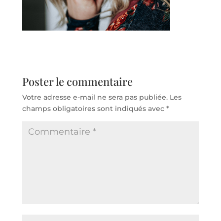
Poster le commentaire
Votre adresse e-mail ne sera pas publiée.
Les
champs obligatoires sont indiqués avec
*