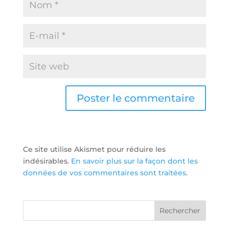
Ce site utilise Akismet pour réduire les
indésirables.
En savoir plus sur la façon dont les
données de vos commentaires sont traitées
.