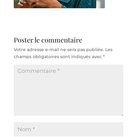
Poster le commentaire
Votre adresse e-mail ne sera pas publiée.
Les
champs obligatoires sont indiqués avec
*