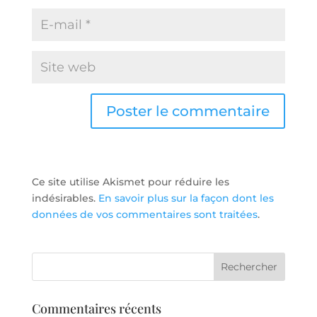
Ce site utilise Akismet pour réduire les
indésirables.
En savoir plus sur la façon dont les
données de vos commentaires sont traitées
.
Commentaires récents