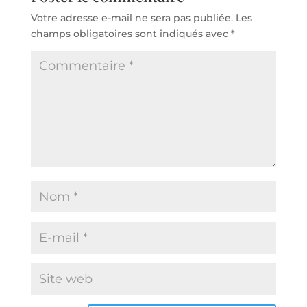
Votre adresse e-mail ne sera pas publiée.
Les
champs obligatoires sont indiqués avec
*