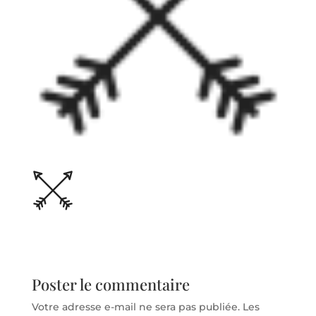
Poster le commentaire
Votre adresse e-mail ne sera pas publiée.
Les