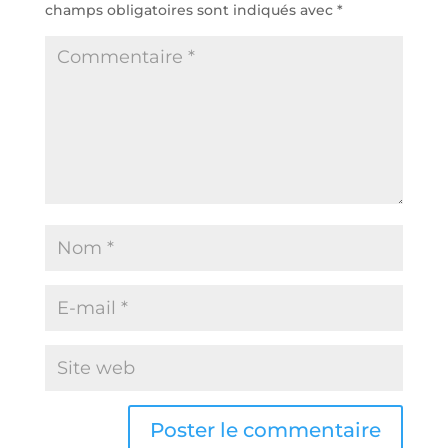
champs obligatoires sont indiqués avec
*