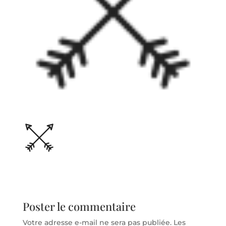
Poster le commentaire
Votre adresse e-mail ne sera pas publiée.
Les