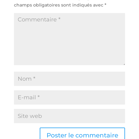
champs obligatoires sont indiqués avec
*