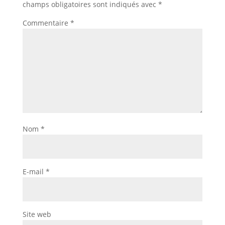
champs obligatoires sont indiqués avec
*
Commentaire
*
Nom
*
E-mail
*
Site web