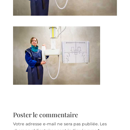
Poster le commentaire
Votre adresse e-mail ne sera pas publiée.
Les