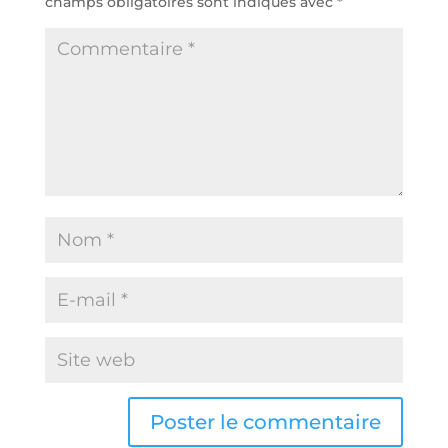
champs obligatoires sont indiqués avec
*